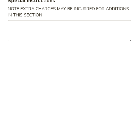
小 Pt.:
$7.50
Special instructions
25.
大 Qt.:
$10.50
NOTE EXTRA CHARGES MAY BE INCURRED FOR ADDITIONS
Beef
IN THIS SECTION
Lo
菜
Mein
菜捞面 26. Vegetable Lo Mein
捞
面
小 Pt.:
$6.50
26.
大 Qt.:
$9.75
Vegetable
Lo
本
本楼捞面 27. House Special Lo
Mein
楼
Mein
捞
小 Pt.:
$7.95
面
大 Qt.:
$10.95
27.
House
Special
Lo
Chow Suey
Mein
w. White Rice & Fried Crispy Noodles